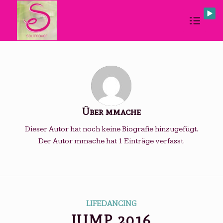
Über
mmache
Dieser Autor hat noch keine Biografie hinzugefügt.
Der Autor
mmache
hat 1 Einträge verfasst.
LIFEDANCING
JUMP 2016