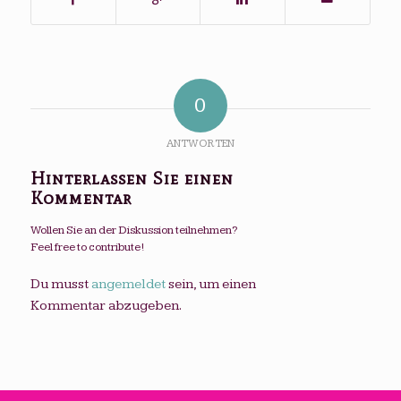
0
ANTWORTEN
Hinterlassen Sie einen
Kommentar
Wollen Sie an der Diskussion teilnehmen?
Feel free to contribute!
Du musst
angemeldet
sein, um einen
Kommentar abzugeben.