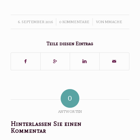
6. SEPTEMBER 2016
/
0 KOMMENTARE
/
VON
MMACHE
Teile diesen Eintrag
0
ANTWORTEN
Hinterlassen Sie einen
Kommentar