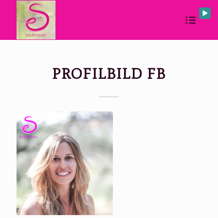
PROFILBILD FB